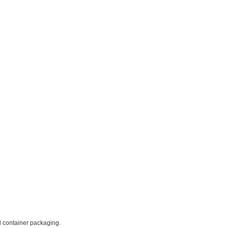
d container packaging.