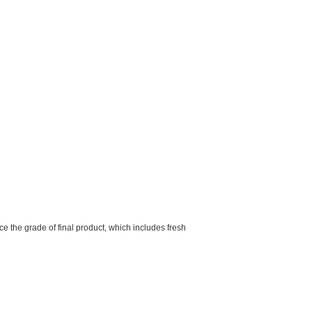
ce the grade of final product, which includes fresh