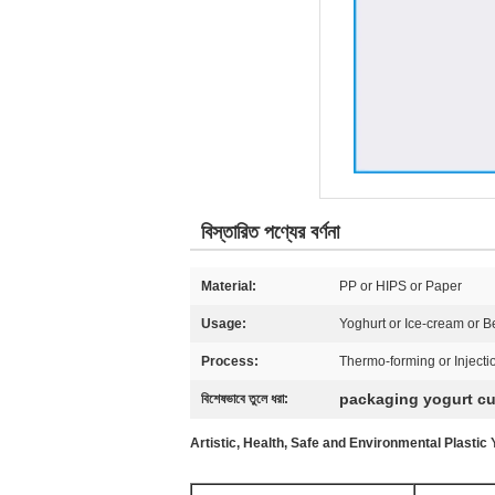
বিস্তারিত পণ্যের বর্ণনা
Material:
PP or HIPS or Paper
Usage:
Yoghurt or Ice-cream or 
Process:
Thermo-forming or Injecti
packaging yogurt c
বিশেষভাবে তুলে ধরা:
Artistic, Health, Safe and Environmental Plastic